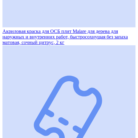
Акриловая краска для ОСБ плит Malare для дерева для
наружных и внутренних работ, быстросохнущая без запаха
матовая, сочный цитрус, 2 кг