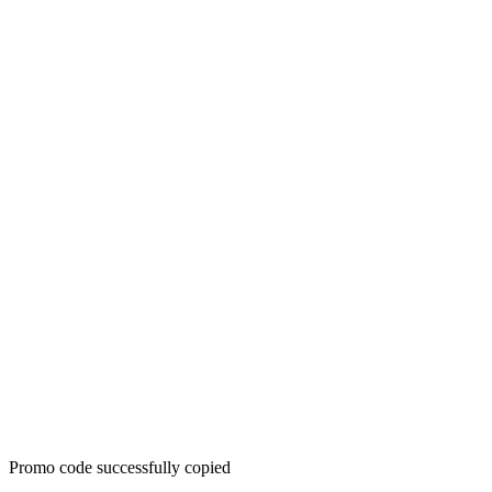
Promo code successfully copied