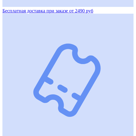
Бесплатная доставка при заказе от 2490 руб