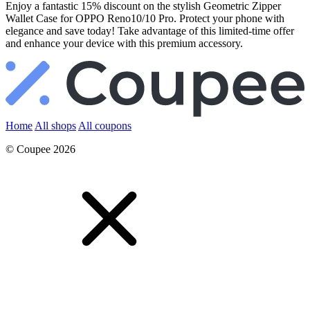
Enjoy a fantastic 15% discount on the stylish Geometric Zipper
Wallet Case for OPPO Reno10/10 Pro. Protect your phone with
elegance and save today! Take advantage of this limited-time offer
and enhance your device with this premium accessory.
Home
All shops
All coupons
© Coupee 2026