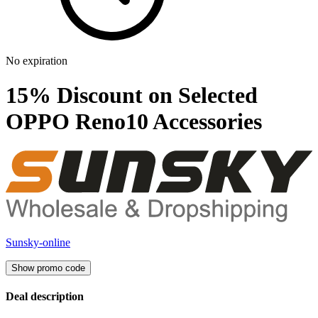
No expiration
15% Discount on Selected
OPPO Reno10 Accessories
Sunsky-online
Show promo code
Deal description