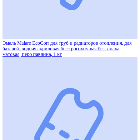
Эмаль Malare EcoCorr для труб и радиаторов отопления, для
батарей, водная акриловая быстросохнущая без запаха
матовая, перо павлина, 1 кг