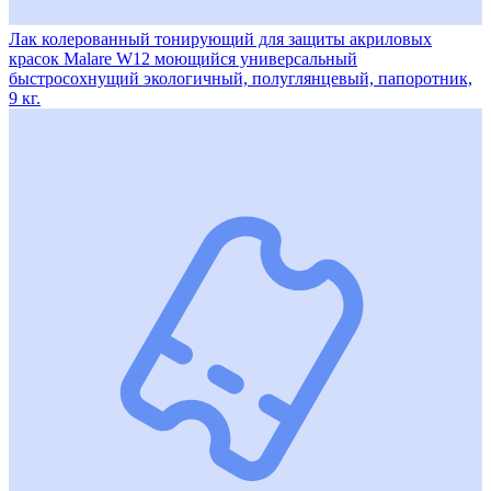
Лак колерованный тонирующий для защиты акриловых
красок Malare W12 моющийся универсальный
быстросохнущий экологичный, полуглянцевый, папоротник,
9 кг.