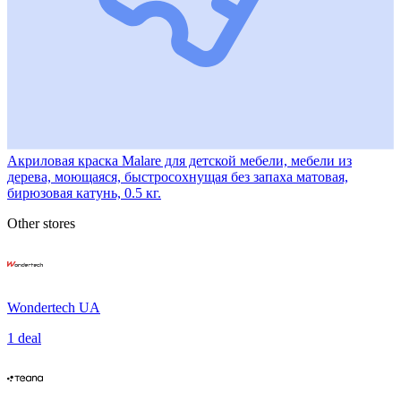
Акриловая краска Malare для детской мебели, мебели из
дерева, моющаяся, быстросохнущая без запаха матовая,
бирюзовая катунь, 0.5 кг.
Other stores
Wondertech UA
1 deal