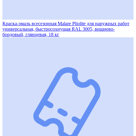
Краска-эмаль всесезонная Malare Pliolite для наружных работ
универсальная, быстросохнущая RAL 3005, вишнево-
бордовый, глянцевая, 18 кг