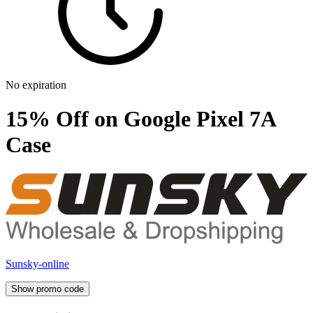
No expiration
15% Off on Google Pixel 7A
Case
Sunsky-online
Show promo code