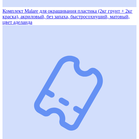
Комплект Malare для окрашивания пластика (2кг грунт + 2кг
краска), акриловый, без запаха, быстросохнущий, матовый,
цвет аделаида