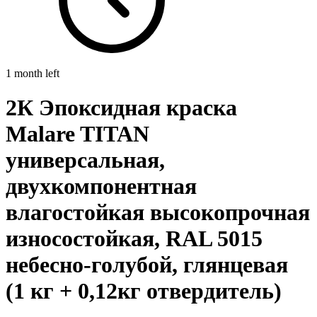
1 month left
2К Эпоксидная краска
Malare TITAN
универсальная,
двухкомпонентная
влагостойкая высокопрочная
износостойкая, RAL 5015
небесно-голубой, глянцевая
(1 кг + 0,12кг отвердитель)