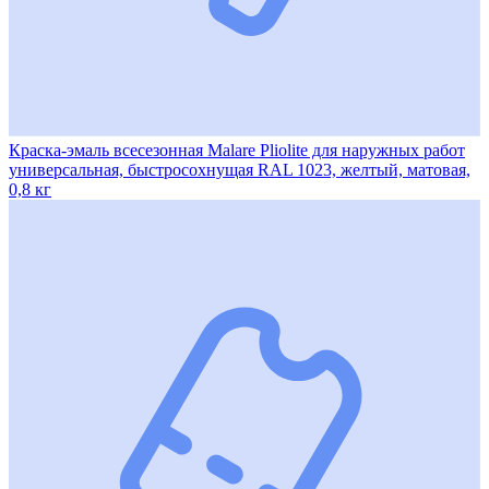
Краска-эмаль всесезонная Malare Pliolite для наружных работ
универсальная, быстросохнущая RAL 1023, желтый, матовая,
0,8 кг