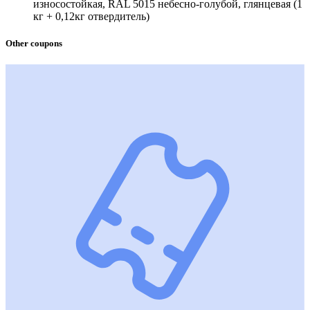
износостойкая, RAL 5015 небесно-голубой, глянцевая (1
кг + 0,12кг отвердитель)
Other coupons