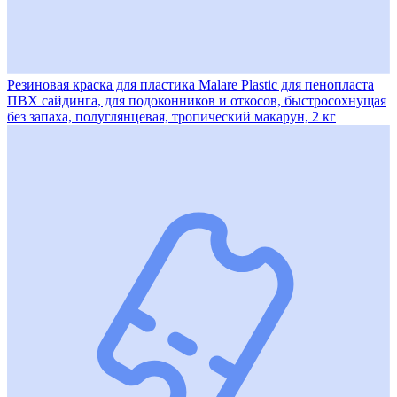
Резиновая краска для пластика Malare Plastic для пенопласта
ПВХ сайдинга, для подоконников и откосов, быстросохнущая
без запаха, полуглянцевая, тропический макарун, 2 кг