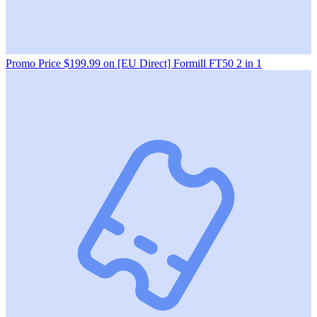
Promo Price $199.99 on [EU Direct] Formill FT50 2 in 1