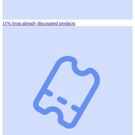
11% from already discounted products