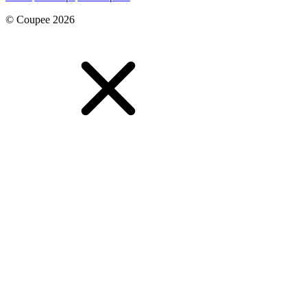
© Coupee 2026