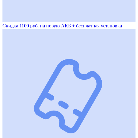
Скидка 1100 руб. на новую АКБ + бесплатная установка