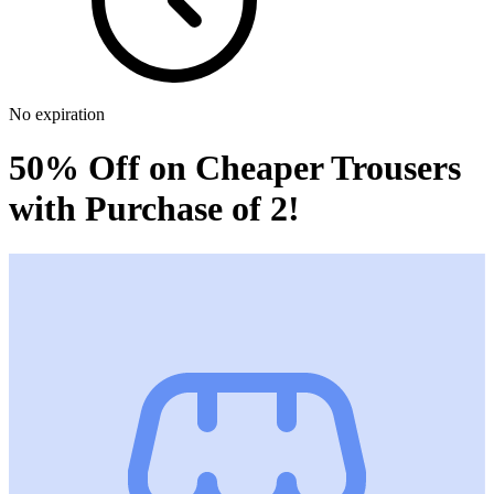
No expiration
50% Off on Cheaper Trousers
with Purchase of 2!