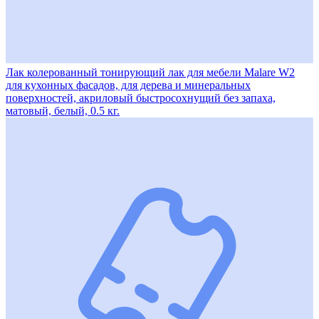
Лак колерованный тонирующий лак для мебели Malare W2
для кухонных фасадов, для дерева и минеральных
поверхностей, акриловый быстросохнущий без запаха,
матовый, белый, 0.5 кг.