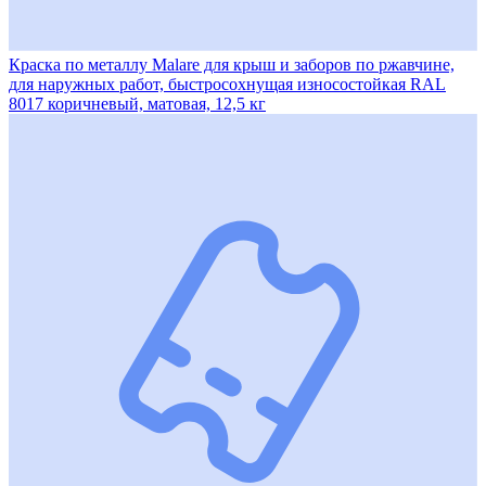
Краска по металлу Malare для крыш и заборов по ржавчине,
для наружных работ, быстросохнущая износостойкая RAL
8017 коричневый, матовая, 12,5 кг