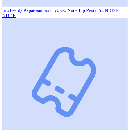
rms beauty Карандаш для губ Go Nude Lip Pencil SUNRISE
NUDE