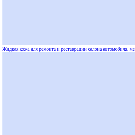
Жидкая кожа для ремонта и реставрации салона автомобиля, меб