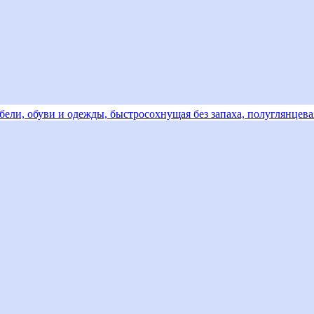
ели, обуви и одежды, быстросохнущая без запаха, полуглянцевая