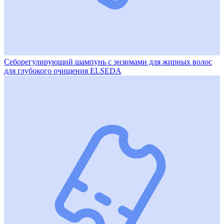
Себорегулирующий шампунь с энзимами для жирных волос
для глубокого очищения ELSEDA