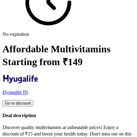
No expiration
Affordable Multivitamins
Starting from ₹149
Hyugalife IN
Go to discount
Deal description
Discover quality multivitamins at unbeatable prices! Enjoy a
discount of ₹15 and boost your health today. Don't miss out on this