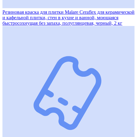
Резиновая краска для плитки Malare Ceraflex для керамической
и кафельной плитки, стен в кухне и ванной, моющаяся
быстросохнущая без запаха, полуглянцевая, черный, 2 кг