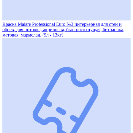
Краска Malare Professional Euro №3 интерьерная для стен и
обоев, для потолка, акриловая, быстросохнущая, без запаха,
матовая, мармелад, (9л - 13кг)