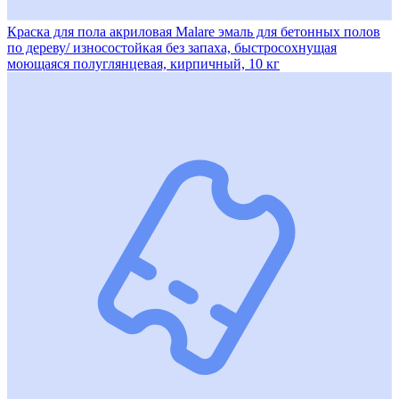
Краска для пола акриловая Malare эмаль для бетонных полов
по дереву/ износостойкая без запаха, быстросохнущая
моющаяся полуглянцевая, кирпичный, 10 кг