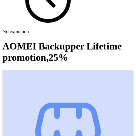
No expiration
AOMEI Backupper Lifetime
promotion,25%