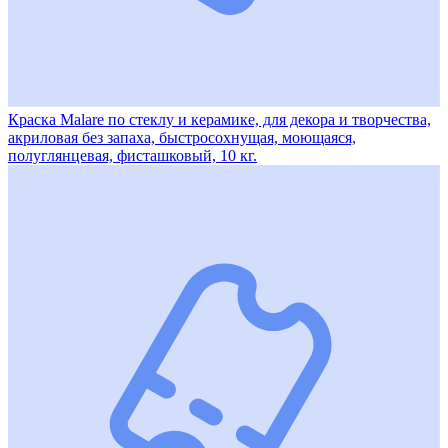
Краска Malare по стеклу и керамике, для декора и творчества,
акриловая без запаха, быстросохнущая, моющаяся,
полуглянцевая, фисташковый, 10 кг.