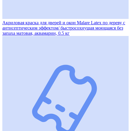
Акриловая краска для дверей и окон Malare Latex по дереву с
антисептическим эффектом/ быстросохнущая моющаяся без
запаха матовая, аквамарин, 0.5 кг