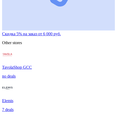
Скидка 5% на заказ от 6 000 руб.
Other stores
TavolaShop GCC
no deals
Elemis
7 deals