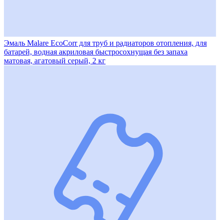
Эмаль Malare EcoCorr для труб и радиаторов отопления, для
батарей, водная акриловая быстросохнущая без запаха
матовая, агатовый серый, 2 кг