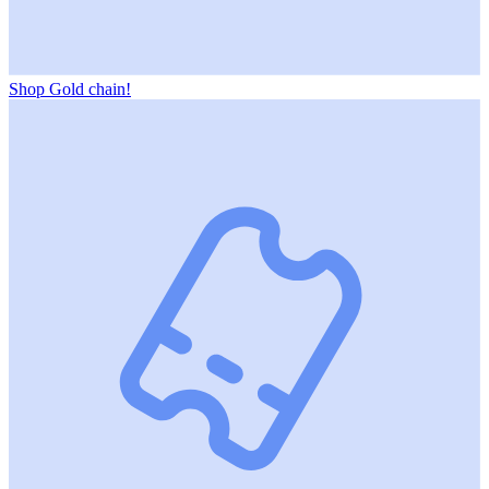
Shop Gold chain!