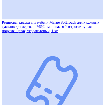
Резиновая краска для мебели Malare SoftTouch для кухонных
фасадов для дерева и МДФ, моющаяся быстросохнущая,
полуглянцевая, терракотовый, 1 кг