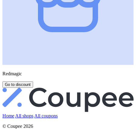
Redmagic
Go to discount
Home
All shops
All coupons
© Coupee 2026