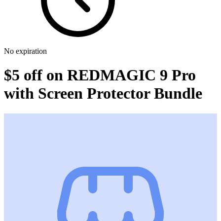
No expiration
$5 off on REDMAGIC 9 Pro
with Screen Protector Bundle