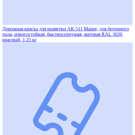
Дорожная краска для разметки АК-511 Malare, для бетонного
пола, износостойкая, быстросохнущая, матовая RAL 3020,
красный, 1,25 кг