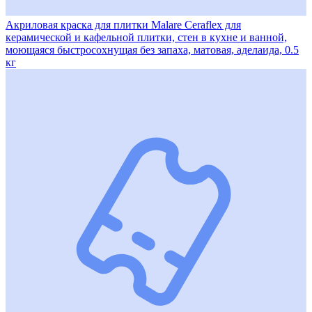
Акриловая краска для плитки Malare Ceraflex для
керамической и кафельной плитки, стен в кухне и ванной,
моющаяся быстросохнущая без запаха, матовая, аделаида, 0.5
кг