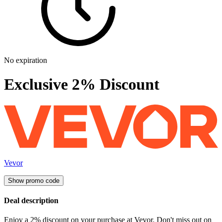
No expiration
Exclusive 2% Discount
Vevor
Show promo code
Deal description
Enjoy a 2% discount on your purchase at Vevor. Don't miss out on