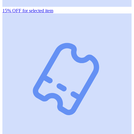
15% OFF for selected item