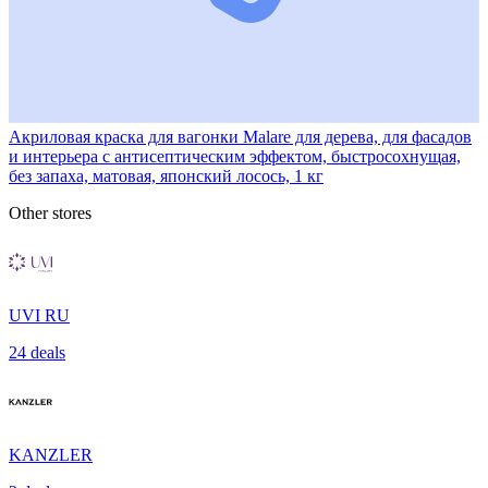
Акриловая краска для вагонки Malare для дерева, для фасадов
и интерьера с антисептическим эффектом, быстросохнущая,
без запаха, матовая, японский лосось, 1 кг
Other stores
UVI RU
24 deals
KANZLER