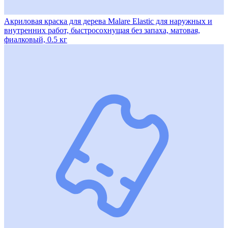
Акриловая краска для дерева Malare Elastic для наружных и
внутренних работ, быстросохнущая без запаха, матовая,
фиалковый, 0.5 кг