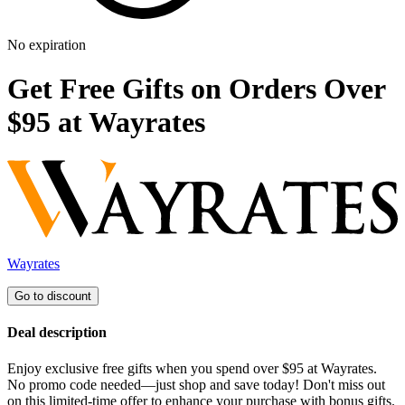
No expiration
Get Free Gifts on Orders Over
$95 at Wayrates
Wayrates
Go to discount
Deal description
Enjoy exclusive free gifts when you spend over $95 at Wayrates.
No promo code needed—just shop and save today! Don't miss out
on this limited-time offer to enhance your purchase with bonus gifts.