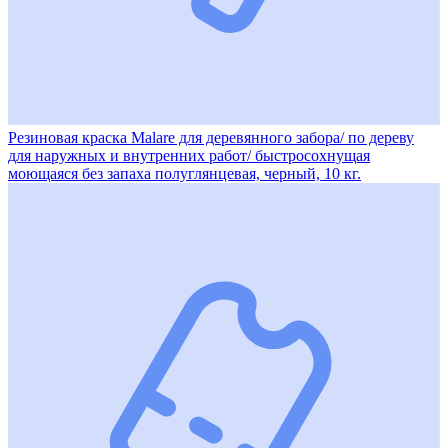
Резиновая краска Malare для деревянного забора/ по дереву
для наружных и внутренних работ/ быстросохнущая
моющаяся без запаха полуглянцевая, черный, 10 кг.