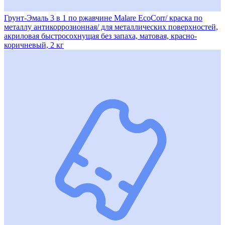
Грунт-Эмаль 3 в 1 по ржавчине Malare EcoCorr/ краска по
металлу антикоррозионная/ для металлических поверхностей,
акриловая быстросохнущая без запаха, матовая, красно-
коричневый, 2 кг