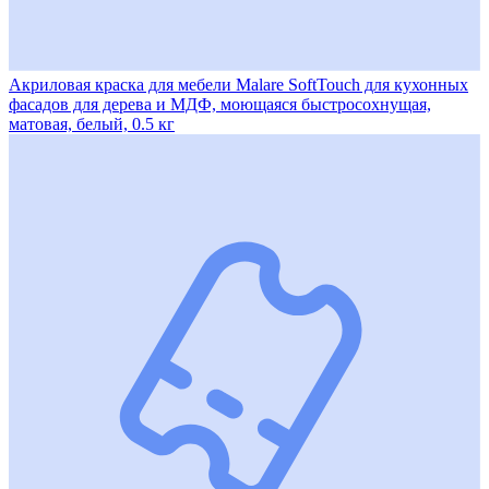
Акриловая краска для мебели Malare SoftTouch для кухонных
фасадов для дерева и МДФ, моющаяся быстросохнущая,
матовая, белый, 0.5 кг