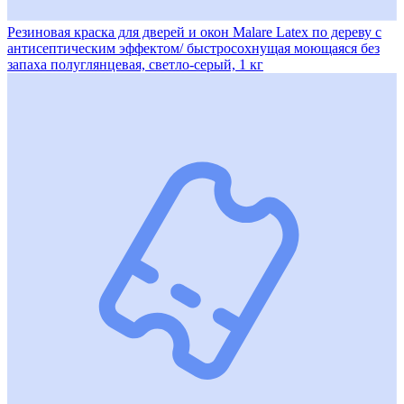
Резиновая краска для дверей и окон Malare Latex по дереву с
антисептическим эффектом/ быстросохнущая моющаяся без
запаха полуглянцевая, светло-серый, 1 кг