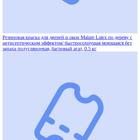
Резиновая краска для дверей и окон Malare Latex по дереву с
антисептическим эффектом/ быстросохнущая моющаяся без
запаха полуглянцевая, багровый агат, 0.5 кг