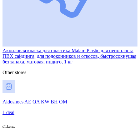
Акриловая краска для пластика Malare Plastic для пенопласта
ПВХ сайдинга, для подоконников и откосов, быстросохнущая
без запаха, матовая, индиго, 1 кг
Other stores
Aldoshoes AE QA KW BH OM
1 deal