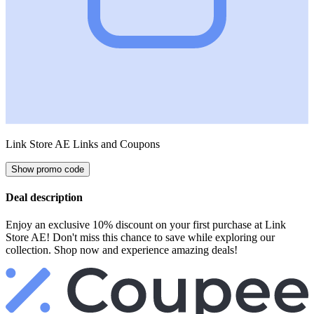
Link Store AE Links and Coupons
Show promo code
Deal description
Enjoy an exclusive 10% discount on your first purchase at Link
Store AE! Don't miss this chance to save while exploring our
collection. Shop now and experience amazing deals!