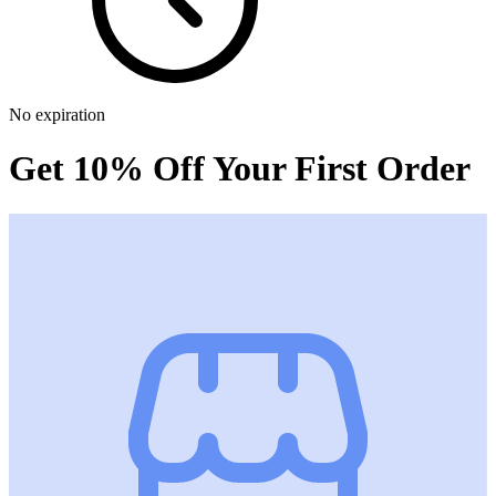
No expiration
Get 10% Off Your First Order