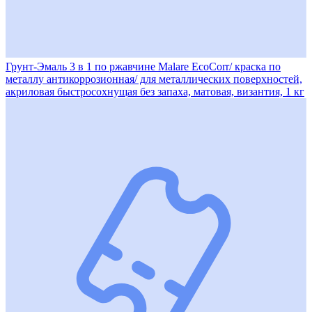
Грунт-Эмаль 3 в 1 по ржавчине Malare EcoCorr/ краска по
металлу антикоррозионная/ для металлических поверхностей,
акриловая быстросохнущая без запаха, матовая, византия, 1 кг