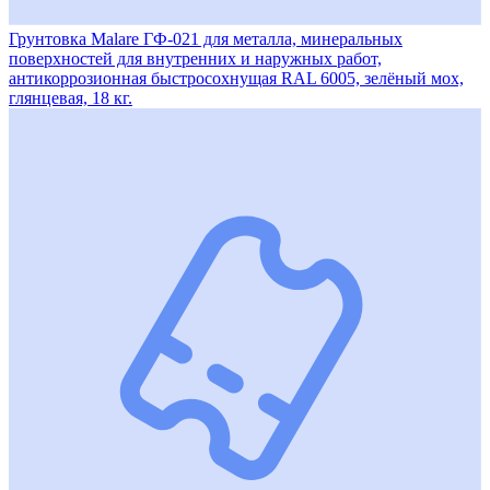
Грунтовка Malare ГФ-021 для металла, минеральных
поверхностей для внутренних и наружных работ,
антикоррозионная быстросохнущая RAL 6005, зелёный мох,
глянцевая, 18 кг.