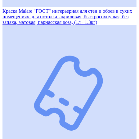
Краска Malare "ГОСТ" интерьерная для стен и обоев в сухих
помещениях, для потолка, акриловая, быстросохнущая, без
запаха, матовая, парнасская роза, (1л - 1.3кг)