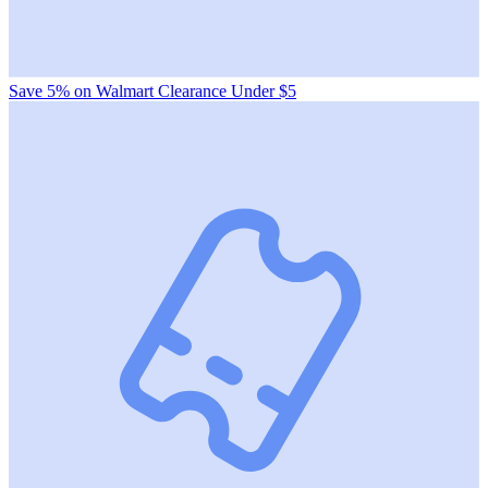
Save 5% on Walmart Clearance Under $5