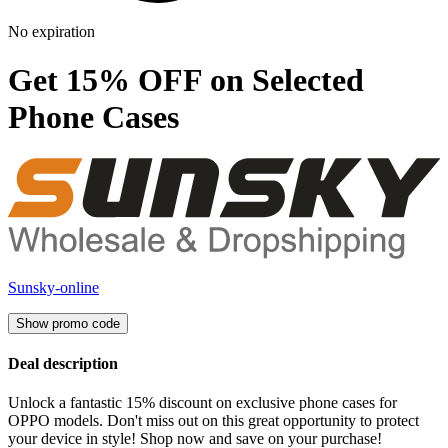
No expiration
Get 15% OFF on Selected
Phone Cases
Sunsky-online
Show promo code
Deal description
Unlock a fantastic 15% discount on exclusive phone cases for
OPPO models. Don't miss out on this great opportunity to protect
your device in style! Shop now and save on your purchase!