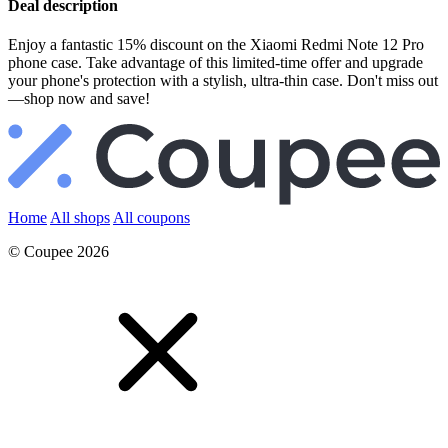
Deal description
Enjoy a fantastic 15% discount on the Xiaomi Redmi Note 12 Pro
phone case. Take advantage of this limited-time offer and upgrade
your phone's protection with a stylish, ultra-thin case. Don't miss out
—shop now and save!
Home
All shops
All coupons
© Coupee 2026