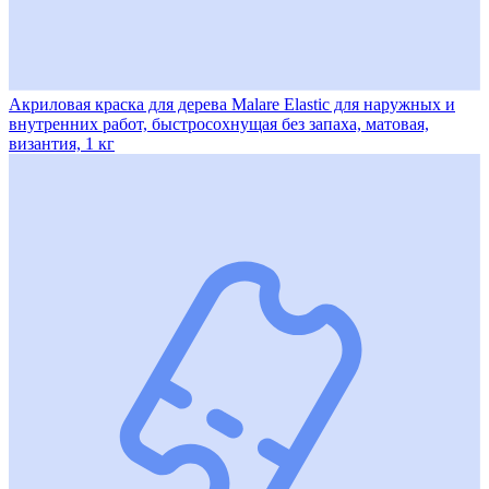
Акриловая краска для дерева Malare Elastic для наружных и
внутренних работ, быстросохнущая без запаха, матовая,
византия, 1 кг