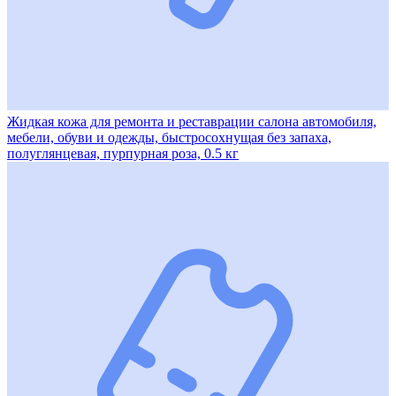
Жидкая кожа для ремонта и реставрации салона автомобиля,
мебели, обуви и одежды, быстросохнущая без запаха,
полуглянцевая, пурпурная роза, 0.5 кг