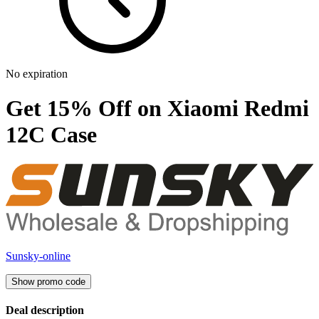
No expiration
Get 15% Off on Xiaomi Redmi
12C Case
Sunsky-online
Show promo code
Deal description