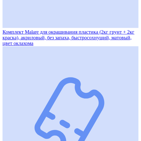
Комплект Malare для окрашивания пластика (2кг грунт + 2кг
краска), акриловый, без запаха, быстросохнущий, матовый,
цвет оклахома