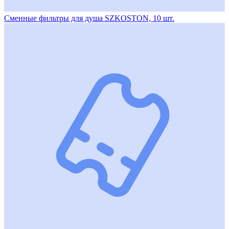
Сменные фильтры для душа SZKOSTON, 10 шт.