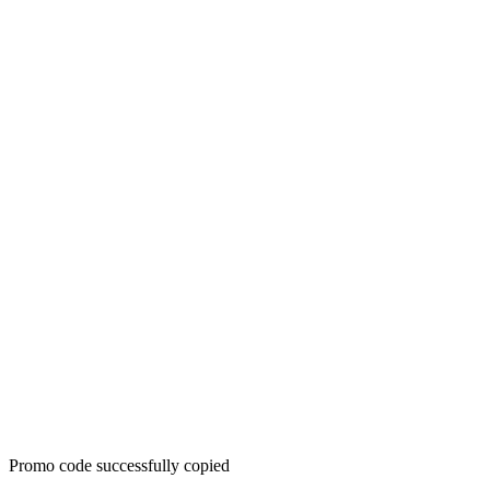
Promo code successfully copied