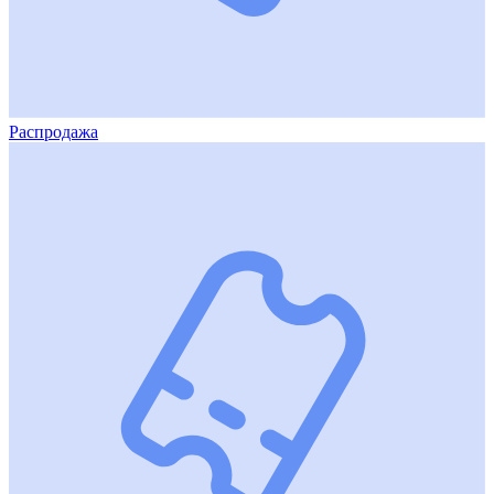
Распродажа