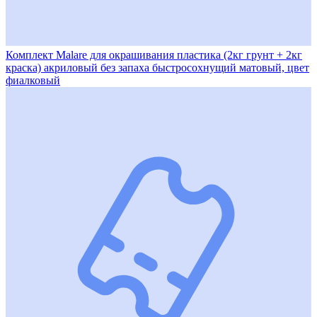
Комплект Malare для окрашивания пластика (2кг грунт + 2кг
краска) акриловый без запаха быстросохнущий матовый, цвет
фиалковый