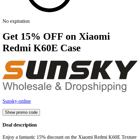
No expiration
Get 15% OFF on Xiaomi
Redmi K60E Case
Sunsky-online
Show promo code
Deal description
Enjoy a fantastic 15% discount on the Xiaomi Redmi K60E Texture