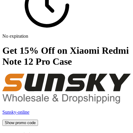
No expiration
Get 15% Off on Xiaomi Redmi
Note 12 Pro Case
Sunsky-online
Show promo code