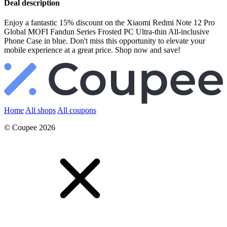
Deal description
Enjoy a fantastic 15% discount on the Xiaomi Redmi Note 12 Pro
Global MOFI Fandun Series Frosted PC Ultra-thin All-inclusive
Phone Case in blue. Don't miss this opportunity to elevate your
mobile experience at a great price. Shop now and save!
Home
All shops
All coupons
© Coupee 2026