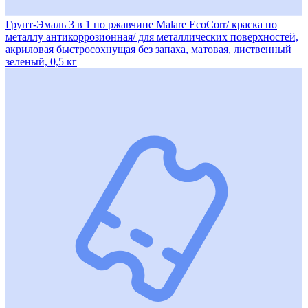
Грунт-Эмаль 3 в 1 по ржавчине Malare EcoCorr/ краска по
металлу антикоррозионная/ для металлических поверхностей,
акриловая быстросохнущая без запаха, матовая, лиственный
зеленый, 0,5 кг