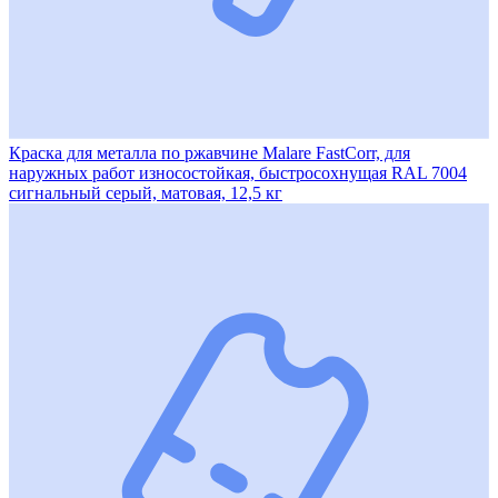
Краска для металла по ржавчине Malare FastCorr, для
наружных работ износостойкая, быстросохнущая RAL 7004
сигнальный серый, матовая, 12,5 кг