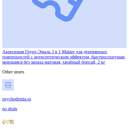
Акриловая Грунт-Эмаль 3 в 1 Malare для деревянных
поверхностей с антисептическим эффектом, быстросохнущая,
моющаяся без запаха матовая, хвойный бонсай, 2 кг
Other stores
psychodemia.ru
no deals