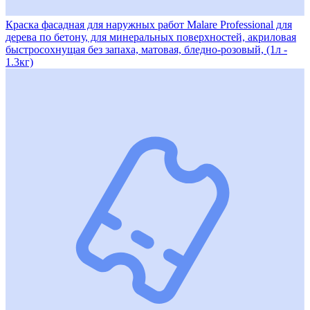
Краска фасадная для наружных работ Malare Professional для
дерева по бетону, для минеральных поверхностей, акриловая
быстросохнущая без запаха, матовая, бледно-розовый, (1л -
1.3кг)