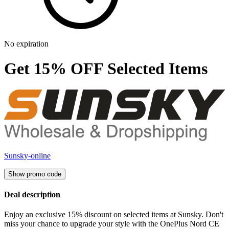
No expiration
Get 15% OFF Selected Items
Sunsky-online
Show promo code
Deal description
Enjoy an exclusive 15% discount on selected items at Sunsky. Don't
miss your chance to upgrade your style with the OnePlus Nord CE