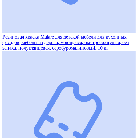
Резиновая краска Malare для детской мебели для кухонных
фасадов, мебели из дерева, моющаяся, быстросохнущая, без
запаха, полуглянцевая, серобуромалиновый, 10 кг