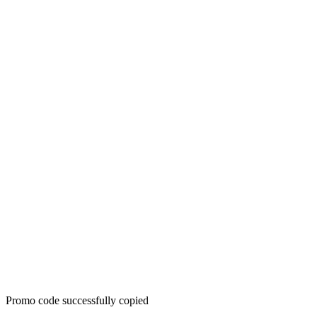
Promo code successfully copied