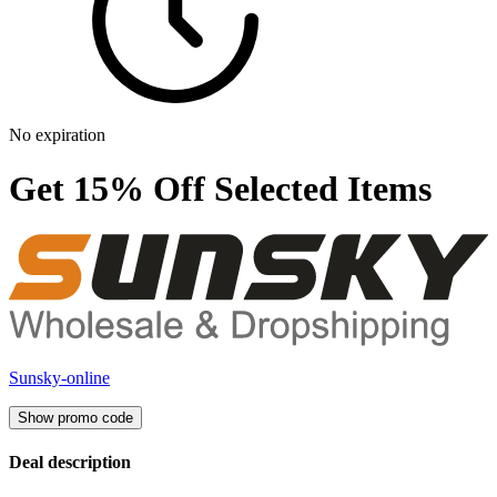
No expiration
Get 15% Off Selected Items
Sunsky-online
Show promo code
Deal description