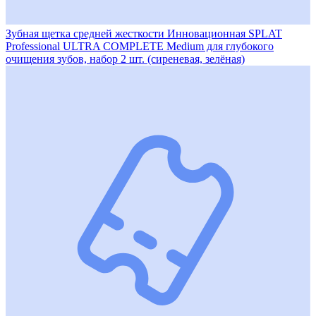
Зубная щетка средней жесткости Инновационная SPLAT
Professional ULTRA COMPLETE Medium для глубокого
очищения зубов, набор 2 шт. (сиреневая, зелёная)