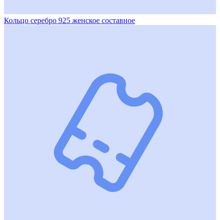
Кольцо серебро 925 женское составное