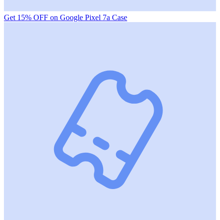
Get 15% OFF on Google Pixel 7a Case