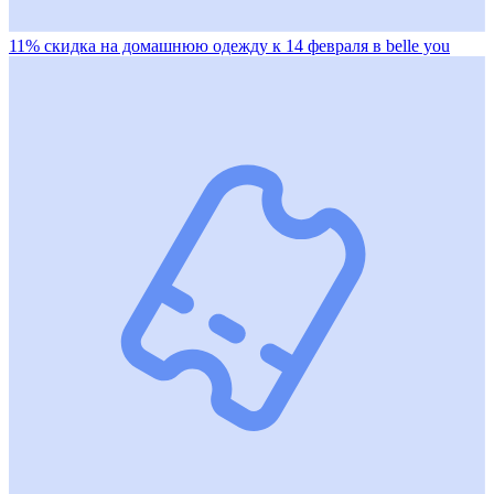
11% скидка на домашнюю одежду к 14 февраля в belle you