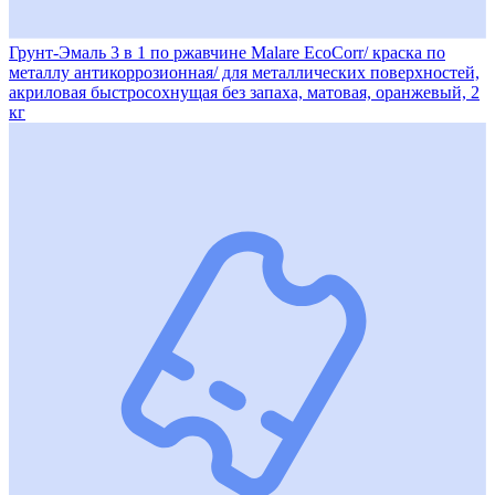
Грунт-Эмаль 3 в 1 по ржавчине Malare EcoCorr/ краска по
металлу антикоррозионная/ для металлических поверхностей,
акриловая быстросохнущая без запаха, матовая, оранжевый, 2
кг