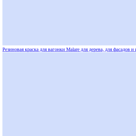
Резиновая краска для вагонки Malare для дерева, для фасадов 