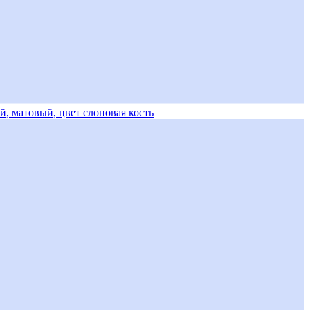
й, матовый, цвет слоновая кость