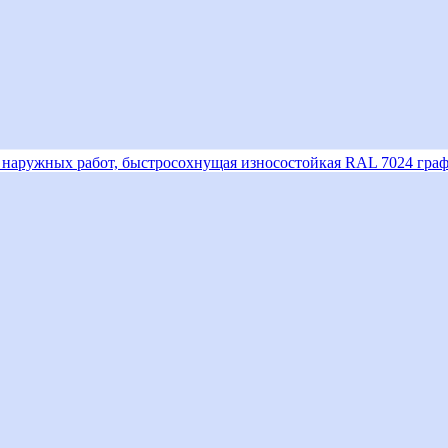
я наружных работ, быстросохнущая износостойкая RAL 7024 граф