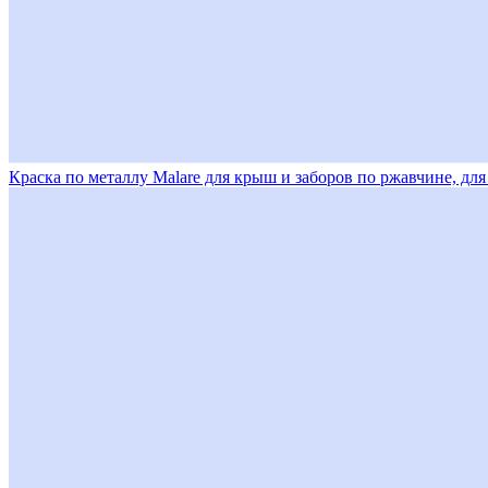
Краска по металлу Malare для крыш и заборов по ржавчине, дл