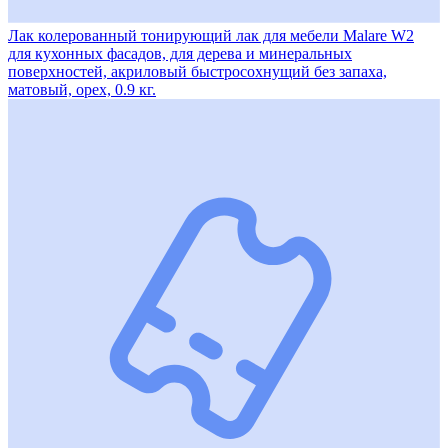
Лак колерованный тонирующий лак для мебели Malare W2
для кухонных фасадов, для дерева и минеральных
поверхностей, акриловый быстросохнущий без запаха,
матовый, орех, 0.9 кг.