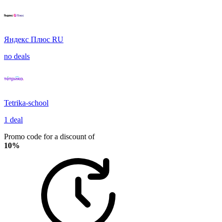
Яндекс Плюс RU
no deals
Tetrika-school
1 deal
Promo code for a discount of
10%