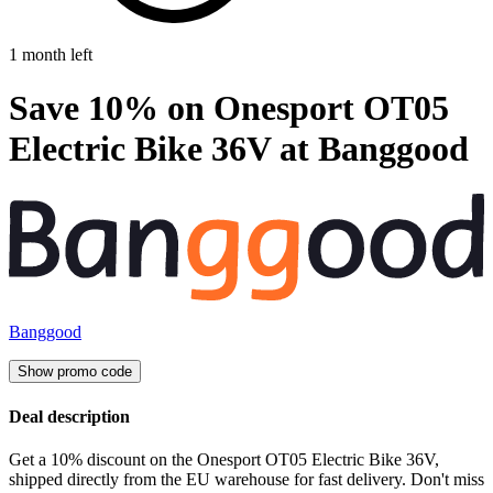
1 month left
Save 10% on Onesport OT05
Electric Bike 36V at Banggood
Banggood
Show promo code
Deal description
Get a 10% discount on the Onesport OT05 Electric Bike 36V,
shipped directly from the EU warehouse for fast delivery. Don't miss