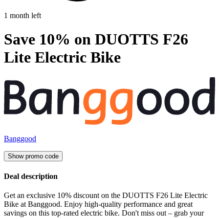
1 month left
Save 10% on DUOTTS F26
Lite Electric Bike
Banggood
Show promo code
Deal description
Get an exclusive 10% discount on the DUOTTS F26 Lite Electric
Bike at Banggood. Enjoy high-quality performance and great
savings on this top-rated electric bike. Don't miss out – grab your