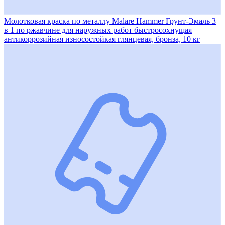
Молотковая краска по металлу Malare Hammer Грунт-Эмаль 3
в 1 по ржавчине для наружных работ быстросохнущая
антикоррозийная износостойкая глянцевая, бронза, 10 кг