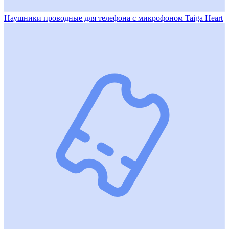
Наушники проводные для телефона с микрофоном Taiga Heart