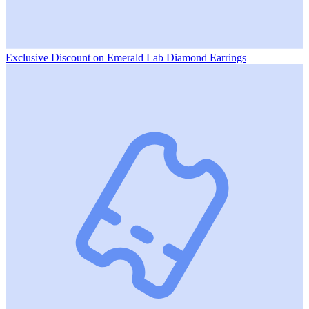
Exclusive Discount on Emerald Lab Diamond Earrings