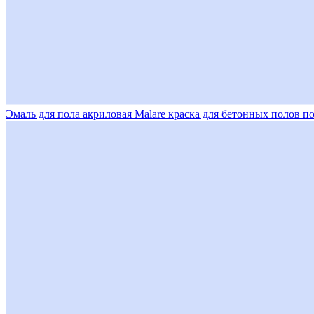
Эмаль для пола акриловая Malare краска для бетонных полов по