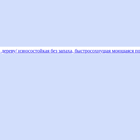
 дереву/ износостойкая без запаха, быстросохнущая моющаяся по