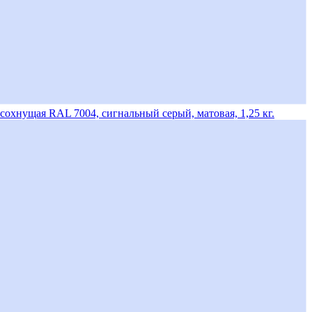
охнущая RAL 7004, сигнальный серый, матовая, 1,25 кг.