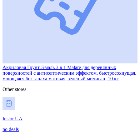
Акриловая Грунт-Эмаль 3 в 1 Malare для деревянных
поверхностей с антисептическим эффектом, быстросохнущая,
моющаяся без запаха матовая, зеленый мичиган, 10 кг
Other stores
Instor UA
no deals