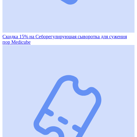
Скидка 15% на Себорегулирующая сыворотка для сужения
пор Medicube