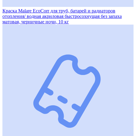
Краска Malare EcoCorr для труб, батарей и радиаторов
отопления/ водная акриловая быстросохнущая без запаха
матовая, черничные ночи, 10 кг