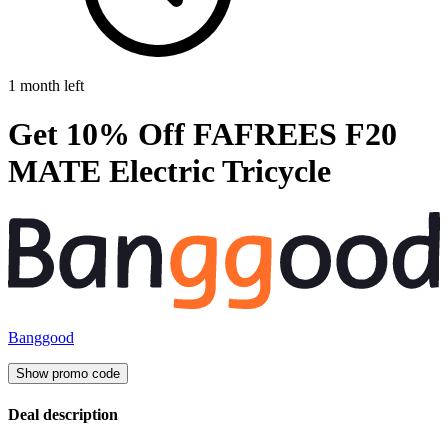
1 month left
Get 10% Off FAFREES F20
MATE Electric Tricycle
Banggood
Show promo code
Deal description