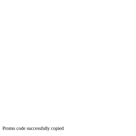
Promo code successfully copied