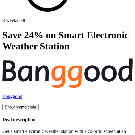
3 weeks left
Save 24% on Smart Electronic
Weather Station
Banggood
Show promo code
Deal description
Get a smart electronic weather station with a colorful screen at an