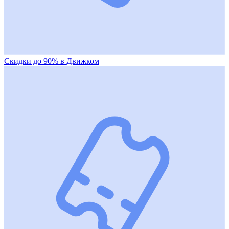
Скидки до 90% в Движком