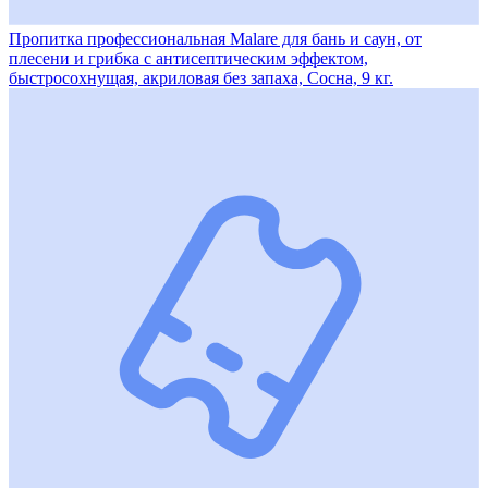
Пропитка профессиональная Malare для бань и саун, от
плесени и грибка с антисептическим эффектом,
быстросохнущая, акриловая без запаха, Сосна, 9 кг.