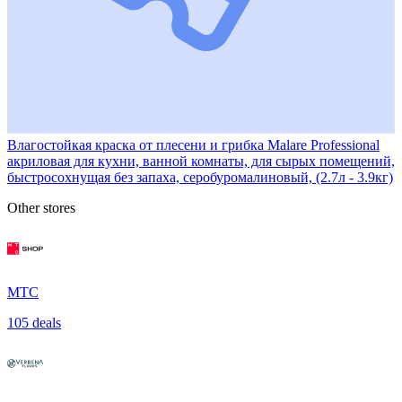
Влагостойкая краска от плесени и грибка Malare Professional
акриловая для кухни, ванной комнаты, для сырых помещений,
быстросохнущая без запаха, серобуромалиновый, (2.7л - 3.9кг)
Other stores
МТС
105 deals