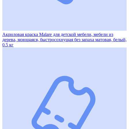
Акриловая краска Malare для детской мебели, мебели из
дерева, моющаяся, быстросохнущая без запаха матовая, белый,
0.5 кг