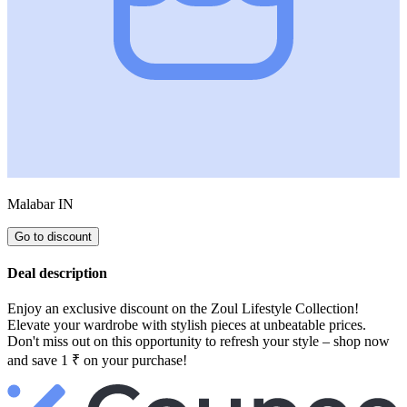
Malabar IN
Go to discount
Deal description
Enjoy an exclusive discount on the Zoul Lifestyle Collection!
Elevate your wardrobe with stylish pieces at unbeatable prices.
Don't miss out on this opportunity to refresh your style – shop now
and save 1 ₹ on your purchase!