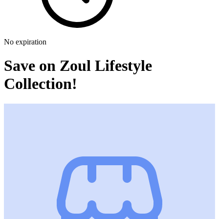
No expiration
Save on Zoul Lifestyle
Collection!