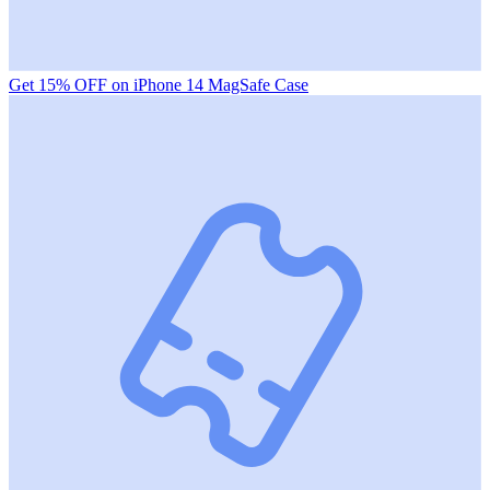
Get 15% OFF on iPhone 14 MagSafe Case