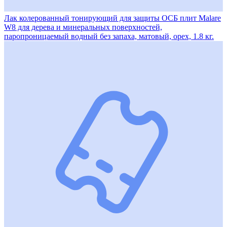
Лак колерованный тонирующий для защиты ОСБ плит Malare
W8 для дерева и минеральных поверхностей,
паропроницаемый водный без запаха, матовый, орех, 1.8 кг.