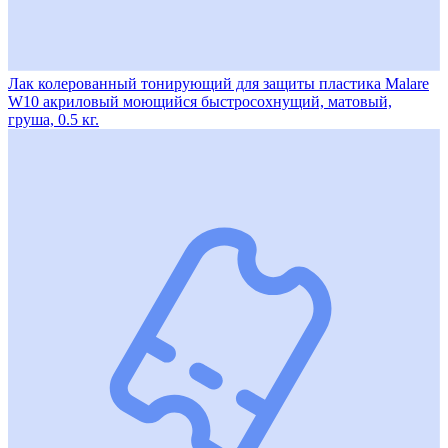
Лак колерованный тонирующий для защиты пластика Malare
W10 акриловый моющийся быстросохнущий, матовый,
груша, 0.5 кг.