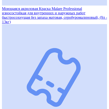
Моющаяся акриловая Краска Malare Professional
износостойкая для внутренних и наружных работ
быстросохнущая без запаха матовая, серобуромалиновый, (9л -
13кг)