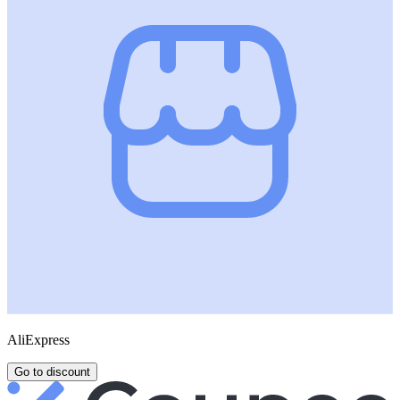
AliExpress
Go to discount