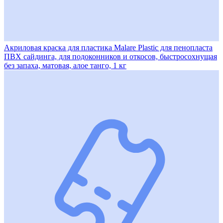
Акриловая краска для пластика Malare Plastic для пенопласта
ПВХ сайдинга, для подоконников и откосов, быстросохнущая
без запаха, матовая, алое танго, 1 кг