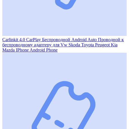
Carlinkit 4.0 CarPlay Беспроводной Android Auto Проводной к
беспроводному адаптеру для Vw Skoda Toyota Peugeot Kia
Mazda IPhone Android Phone