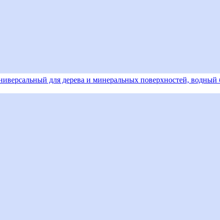
версальный для дерева и минеральных поверхностей, водный бе