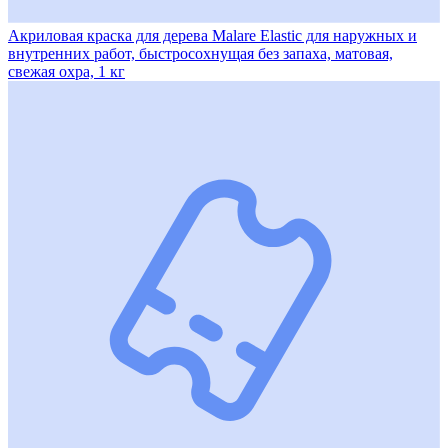
Акриловая краска для дерева Malare Elastic для наружных и
внутренних работ, быстросохнущая без запаха, матовая,
свежая охра, 1 кг