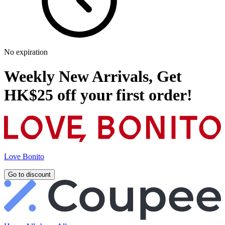
No expiration
Weekly New Arrivals, Get
HK$25 off your first order!
Love Bonito
Go to discount