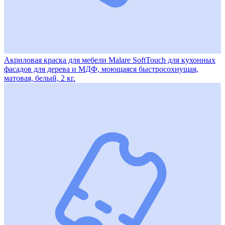
Акриловая краска для мебели Malare SoftTouch для кухонных
фасадов для дерева и МДФ, моющаяся быстросохнущая,
матовая, белый, 2 кг.