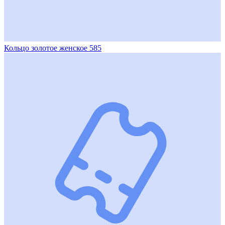
Кольцо золотое женское 585