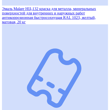
Эмаль Malare НЦ-132 краска для металла, минеральных
поверхностей для внутренних и наружных работ
антикоррозионная быстросохнущая RAL 1023, желтый,
матовая, 20 кг