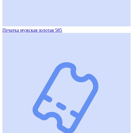
Печатка мужская золотая 585