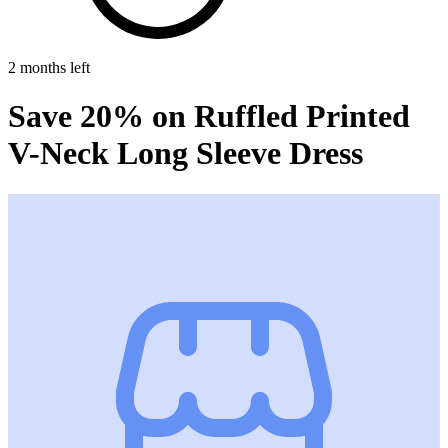
2 months left
Save 20% on Ruffled Printed
V-Neck Long Sleeve Dress