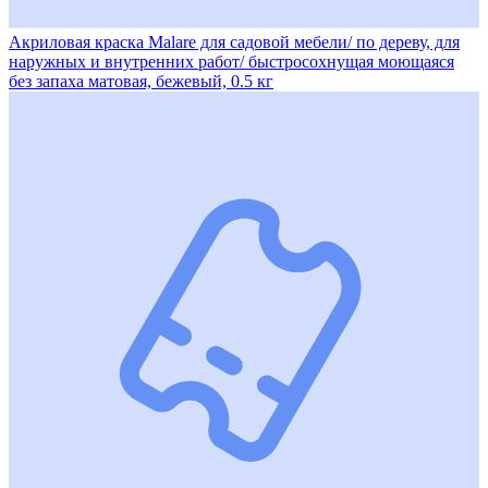
Акриловая краска Malare для садовой мебели/ по дереву, для
наружных и внутренних работ/ быстросохнущая моющаяся
без запаха матовая, бежевый, 0.5 кг