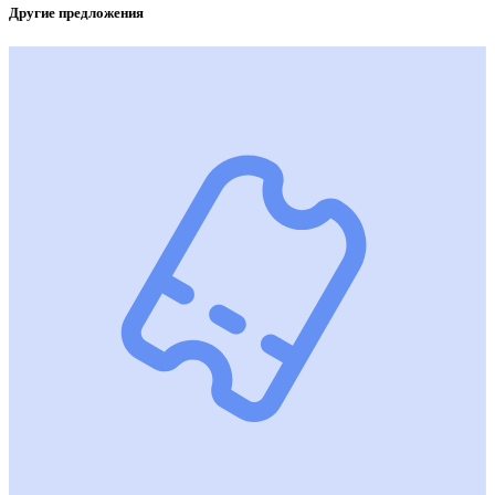
Другие предложения