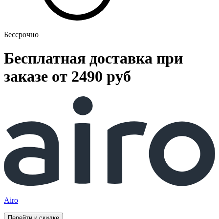
Бессрочно
Бесплатная доставка при
заказе от 2490 руб
Airo
Перейти к скидке