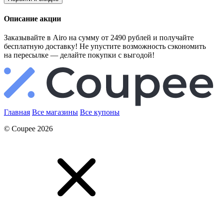
Описание акции
Заказывайте в Airo на сумму от 2490 рублей и получайте
бесплатную доставку! Не упустите возможность сэкономить
на пересылке — делайте покупки с выгодой!
Главная
Все магазины
Все купоны
© Coupee 2026