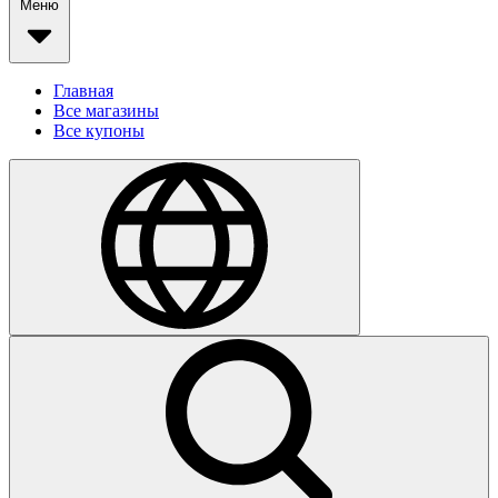
Меню
Главная
Все магазины
Все купоны