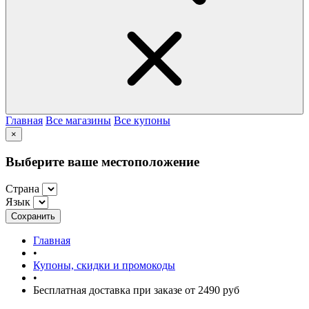
Главная
Все магазины
Все купоны
×
Выберите ваше местоположение
Страна
Язык
Сохранить
Главная
•
Купоны, скидки и промокоды
•
Бесплатная доставка при заказе от 2490 руб