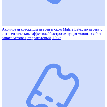
Акриловая краска для дверей и окон Malare Latex по дереву с
антисептическим эффектом/ быстросохнущая моющаяся без
запаха матовая, терракотовый, 10 кг