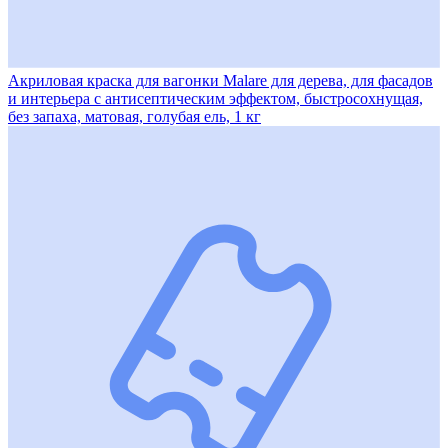
Акриловая краска для вагонки Malare для дерева, для фасадов
и интерьера с антисептическим эффектом, быстросохнущая,
без запаха, матовая, голубая ель, 1 кг