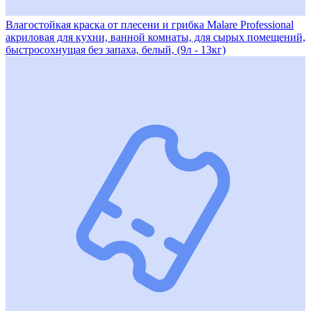
Влагостойкая краска от плесени и грибка Malare Professional
акриловая для кухни, ванной комнаты, для сырых помещений,
быстросохнущая без запаха, белый, (9л - 13кг)