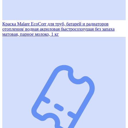
Краска Malare EcoCorr для труб, батарей и радиаторов
отопления/ водная акриловая быстросохнущая без запаха
матовая, парное молоко, 1 кг