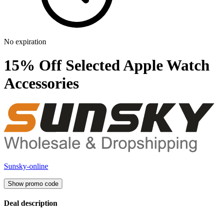
No expiration
15% Off Selected Apple Watch
Accessories
Sunsky-online
Show promo code
Deal description