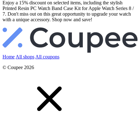
Enjoy a 15% discount on selected items, including the stylish
Printed Resin PC Watch Band Case Kit for Apple Watch Series 8 /
7. Don't miss out on this great opportunity to upgrade your watch
with a unique accessory. Shop now and save!
Home
All shops
All coupons
© Coupee 2026