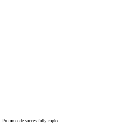
Promo code successfully copied