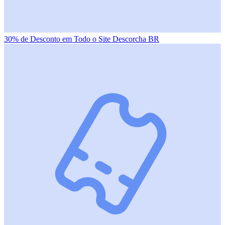
30% de Desconto em Todo o Site Descorcha BR