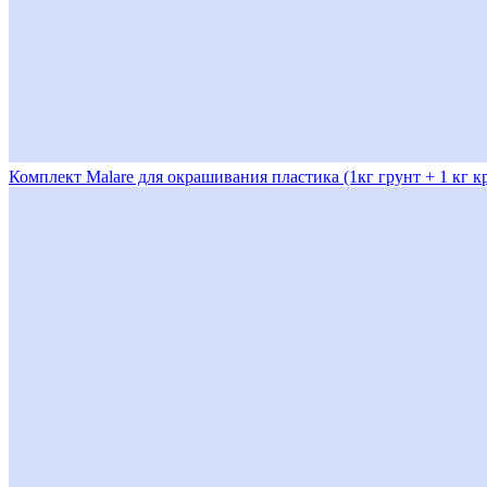
Комплект Malare для окрашивания пластика (1кг грунт + 1 кг 