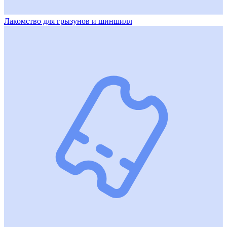
Лакомство для грызунов и шиншилл