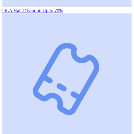
OLA Hair Discount: Up to 70%