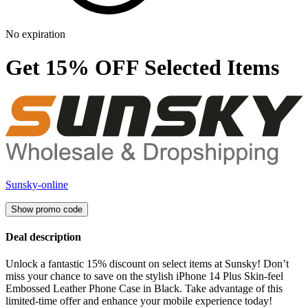
No expiration
Get 15% OFF Selected Items
Sunsky-online
Show promo code
Deal description
Unlock a fantastic 15% discount on select items at Sunsky! Don’t
miss your chance to save on the stylish iPhone 14 Plus Skin-feel
Embossed Leather Phone Case in Black. Take advantage of this
limited-time offer and enhance your mobile experience today!