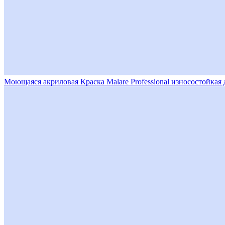
Моющаяся акриловая Краска Malare Professional износостойкая 