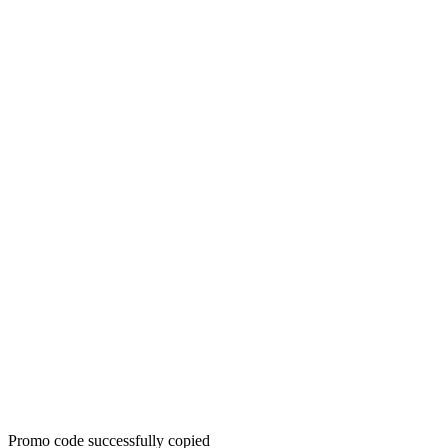
Promo code successfully copied