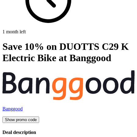
1 month left
Save 10% on DUOTTS C29 K
Electric Bike at Banggood
Banggood
Show promo code
Deal description