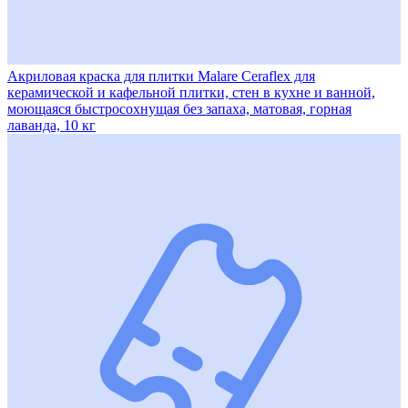
Акриловая краска для плитки Malare Ceraflex для
керамической и кафельной плитки, стен в кухне и ванной,
моющаяся быстросохнущая без запаха, матовая, горная
лаванда, 10 кг