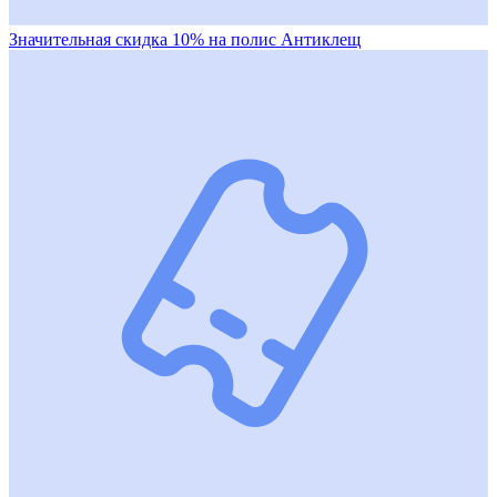
Значительная скидка 10% на полис Антиклещ