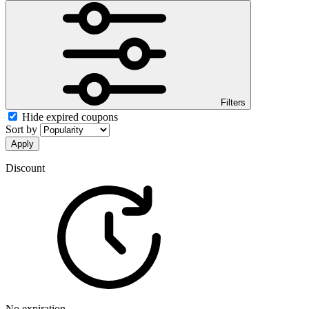
Filters
Hide expired coupons
Sort by
Apply
Discount
No expiration