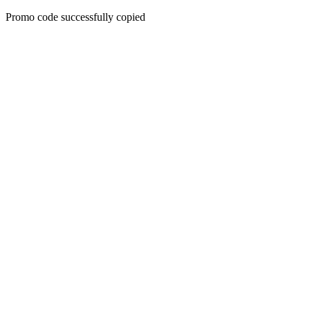
Promo code successfully copied