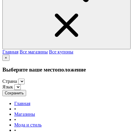
Главная
Все магазины
Все купоны
×
Выберите ваше местоположение
Страна
Язык
Сохранить
Главная
•
Магазины
•
Мода и стиль
•