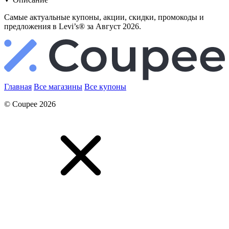
Самые актуальные купоны, акции, скидки, промокоды и
предложения в Levi’s® за Август 2026.
Главная
Все магазины
Все купоны
© Coupee 2026