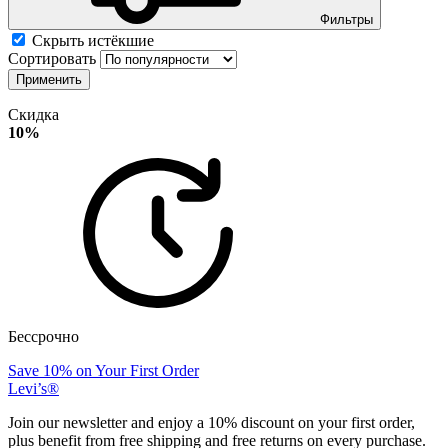
Фильтры
Скрыть истёкшие
Сортировать
Применить
Скидка
10%
Бессрочно
Save 10% on Your First Order
Levi’s®
Join our newsletter and enjoy a 10% discount on your first order,
plus benefit from free shipping and free returns on every purchase.