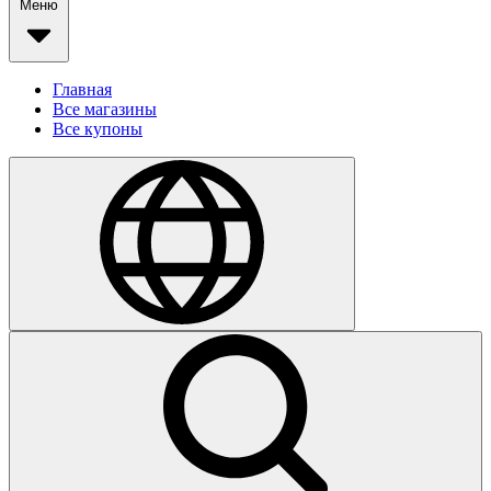
Меню
Главная
Все магазины
Все купоны