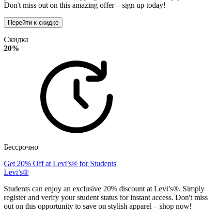
Don't miss out on this amazing offer—sign up today!
Перейти к скидке
Скидка
20%
Бессрочно
Get 20% Off at Levi’s® for Students
Levi’s®
Students can enjoy an exclusive 20% discount at Levi’s®. Simply
register and verify your student status for instant access. Don't miss
out on this opportunity to save on stylish apparel – shop now!